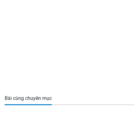
Bài cùng chuyên mục