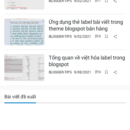
BLOGGER-TIPS
9/02/2021
Ứng dụng thẻ label bài viết trong
theme blogspot bán hàng
BLOGGER-TIPS
9/02/2021
Tổng quan về việt hóa label trong
blogspot
BLOGGER-TIPS
9/08/2021
Bài viết đề xuất