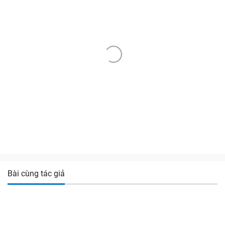
Bài cùng tác giả